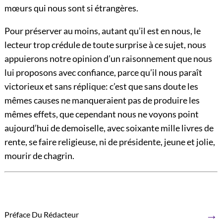
mœurs qui nous sont si étrangères.
Pour préserver au moins, autant qu’il est en nous, le
lecteur trop crédule de toute surprise à ce sujet, nous
appuierons notre opinion d’un raisonnement que nous
lui proposons avec confiance, parce qu’il nous paraît
victorieux et sans réplique: c’est que sans doute les
mêmes causes ne manqueraient pas de produire les
mêmes effets, que cependant nous ne voyons point
aujourd’hui de demoiselle, avec soixante mille livres de
rente, se faire religieuse, ni de présidente, jeune et jolie,
mourir de chagrin.
→
Préface Du Rédacteur