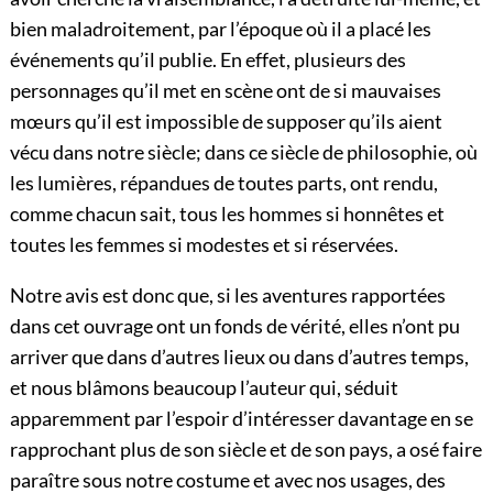
bien maladroitement, par l’époque où il a placé les
événements qu’il publie. En effet, plusieurs des
personnages qu’il met en scène ont de si mauvaises
mœurs qu’il est impossible de supposer qu’ils aient
vécu dans notre siècle; dans ce siècle de philosophie, où
les lumières, répandues de toutes parts, ont rendu,
comme chacun sait, tous les hommes si honnêtes et
toutes les femmes si modestes et si réservées.
Notre avis est donc que, si les aventures rapportées
dans cet ouvrage ont un fonds de vérité, elles n’ont pu
arriver que dans d’autres lieux ou dans d’autres temps,
et nous blâmons beaucoup l’auteur qui, séduit
apparemment par l’espoir d’intéresser davantage en se
rapprochant plus de son siècle et de son pays, a osé faire
paraître sous notre costume et avec nos usages, des