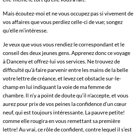
Mais écoutez-moi et ne vous occupez pas si vivement de
vos affaires que vous perdiez celle-ci de vue; songez
qu’elle m’intéresse.
Je veux que vous vous rendiez le correspondant et le
conseil des deux jeunes gens. Apprenez donc ce voyage
à Danceny et offrez-lui vos services. Ne trouvez de
difficulté qu’à faire parvenir entre les mains de la belle
votre lettre de créance, et levez cet obstacle sur-le-
champ en lui indiquant la voie de ma femme de
chambre. Il n’y a point de doute qu’il n’accepte, et vous
aurez pour prix de vos peines la confidence d’un cœur
neuf, qui est toujours intéressante. La pauvre petite!
comme elle rougira en vous remettant sa première
lettre! Au vrai, ce rôle de confident, contre lequel il s’est