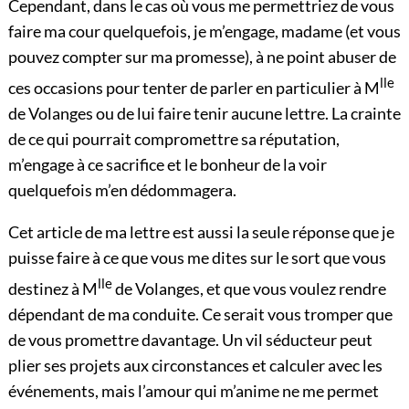
Cependant, dans le cas où vous me permettriez de vous
faire ma cour quelquefois, je m’engage, madame (et vous
pouvez compter sur ma promesse), à ne point abuser de
lle
ces occasions pour tenter de parler en particulier à M
de Volanges ou de lui faire tenir aucune lettre. La crainte
de ce qui pourrait compromettre sa réputation,
m’engage à ce sacrifice et le bonheur de la voir
quelquefois m’en dédommagera.
Cet article de ma lettre est aussi la seule réponse que je
puisse faire à ce que vous me dites sur le sort que vous
lle
destinez à M
de Volanges, et que vous voulez rendre
dépendant de ma conduite. Ce serait vous tromper que
de vous promettre davantage. Un vil séducteur peut
plier ses projets aux circonstances et calculer avec les
événements, mais l’amour qui m’anime ne me permet