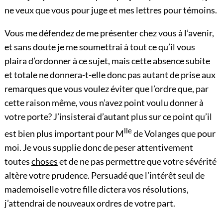
ne veux que vous pour juge et mes lettres pour témoins.
Vous me défendez de me présenter chez vous à l’avenir,
et sans doute je me soumettrai à tout ce qu’il vous
plaira d’ordonner à ce sujet, mais cette absence subite
et totale ne donnera-t-elle donc pas autant de prise aux
remarques que vous voulez éviter que l’ordre que, par
cette raison même, vous n’avez point voulu donner à
votre porte? J’insisterai d’autant plus sur ce point qu’il
lle
est bien plus important pour M
de Volanges que pour
moi. Je vous supplie donc de peser attentivement
toutes
choses
et de ne pas permettre que votre sévérité
altère votre prudence. Persuadé que l’intérêt seul de
mademoiselle votre fille dictera vos résolutions,
j’attendrai de nouveaux ordres de votre part.