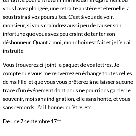
vous l’avez plongée, une retraite austère et éternelle la
soustraira à vos poursuites. C’est à vous de voir,
monsieur, si vous craindrez aussi peu de causer son
infortune que vous avez peu craint de tenter son
déshonneur. Quant à moi, mon choix est fait et je l’en ai
instruite.
Vous trouverez ci-joint le paquet de vos lettres. Je
compte que vous me renverrez en échange toutes celles
de ma fille, et que vous vous prêterez à ne laisser aucune
trace d’un événement dont nous ne pourrions garder le
souvenir, moi sans indignation, elle sans honte, et vous
sans remords. J’ai l’honneur d’être, etc.
De... ce 7 septembre 17**.