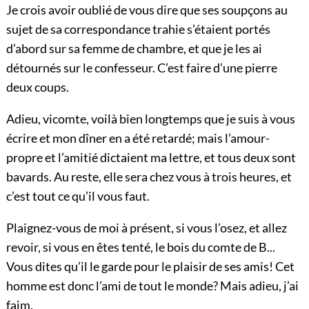
Je crois avoir oublié de vous dire que ses soupçons au
sujet de sa correspondance trahie s’étaient portés
d’abord sur sa femme de chambre, et que je les ai
détournés sur le confesseur. C’est faire d’une pierre
deux coups.
Adieu, vicomte, voilà bien longtemps que je suis à vous
écrire et mon dîner en a été retardé; mais l’amour-
propre et l’amitié dictaient ma lettre, et tous deux sont
bavards. Au reste, elle sera chez vous à trois heures, et
c’est tout ce qu’il vous faut.
Plaignez-vous de moi à présent, si vous l’osez, et allez
revoir, si vous en êtes tenté, le bois du comte de B...
Vous dites qu’il le garde pour le plaisir de ses amis! Cet
homme est donc l’ami de tout le monde? Mais adieu, j’ai
faim.