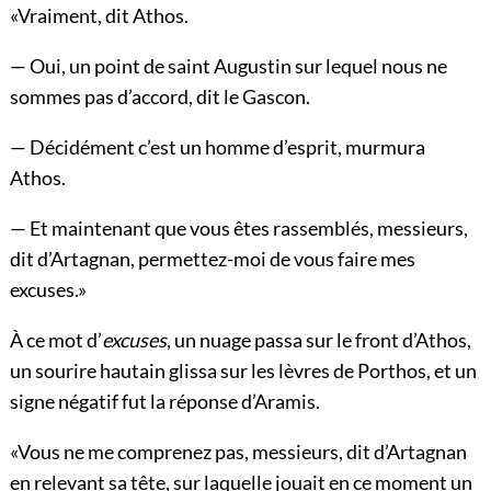
«Vraiment, dit Athos.
— Oui, un point de saint Augustin sur lequel nous ne
sommes pas d’accord, dit le Gascon.
— Décidément c’est un homme d’esprit, murmura
Athos.
— Et maintenant que vous êtes rassemblés, messieurs,
dit d’Artagnan, permettez-moi de vous faire mes
excuses.»
À ce mot d’
excuses
, un nuage passa sur le front d’Athos,
un sourire hautain glissa sur les lèvres de Porthos, et un
signe négatif fut la réponse d’Aramis.
«Vous ne me comprenez pas, messieurs, dit d’Artagnan
en relevant sa tête, sur laquelle jouait en ce moment un