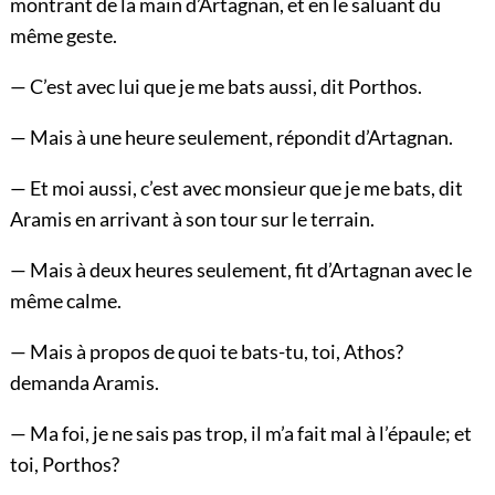
montrant de la main d’Artagnan, et en le saluant du
même geste.
— C’est avec lui que je me bats aussi, dit Porthos.
— Mais à une heure seulement, répondit d’Artagnan.
— Et moi aussi, c’est avec monsieur que je me bats, dit
Aramis en arrivant à son tour sur le terrain.
— Mais à deux heures seulement, fit d’Artagnan avec le
même calme.
— Mais à propos de quoi te bats-tu, toi, Athos?
demanda Aramis.
— Ma foi, je ne sais pas trop, il m’a fait mal à l’épaule; et
toi, Porthos?