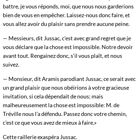
battre, je vous réponds, moi, que nous nous garderions
bien de vous en empêcher. Laissez-nous donc faire, et
vous allez avoir du plaisir sans prendre aucune peine.
— Messieurs, dit Jussac, c’est avec grand regret que je
vous déclare que la chose est impossible. Notre devoir
avant tout. Rengainez donc, s’il vous plaît, et nous
suivez.
— Monsieur, dit Aramis parodiant Jussac, ce serait avec
un grand plaisir que nous obéirions à votre gracieuse
invitation, si cela dépendait de nous; mais
malheureusement la chose est impossible: M. de
Tréville nous l’a défendu. Passez donc votre chemin,
c’est ce que vous avez de mieux à faire.»
Cette raillerie exaspéra Jussac.