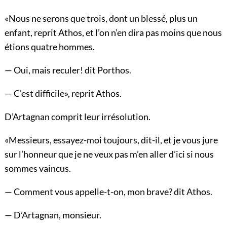
«Nous ne serons que trois, dont un blessé, plus un
enfant, reprit Athos, et l’on n’en dira pas moins que nous
étions quatre hommes.
— Oui, mais reculer! dit Porthos.
— C’est difficile», reprit Athos.
D’Artagnan comprit leur irrésolution.
«Messieurs, essayez-moi toujours, dit-il, et je vous jure
sur l’honneur que je ne veux pas m’en aller d’ici si nous
sommes vaincus.
— Comment vous appelle-t-on, mon brave? dit Athos.
— D’Artagnan, monsieur.