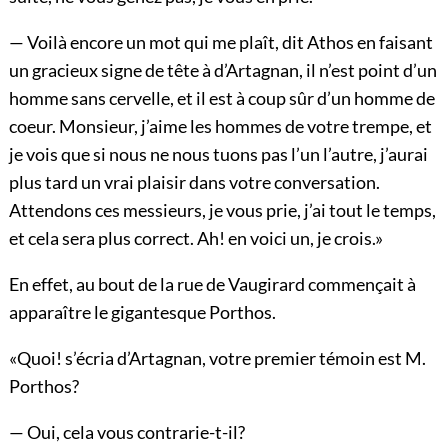
— Voilà encore un mot qui me plaît, dit Athos en faisant
un gracieux signe de tête à d’Artagnan, il n’est point d’un
homme sans cervelle, et il est à coup sûr d’un homme de
coeur. Monsieur, j’aime les hommes de votre trempe, et
je vois que si nous ne nous tuons pas l’un l’autre, j’aurai
plus tard un vrai plaisir dans votre conversation.
Attendons ces messieurs, je vous prie, j’ai tout le temps,
et cela sera plus correct. Ah! en voici un, je crois.»
En effet, au bout de la rue de Vaugirard commençait à
apparaître le gigantesque Porthos.
«Quoi! s’écria d’Artagnan, votre premier témoin est M.
Porthos?
— Oui, cela vous contrarie-t-il?