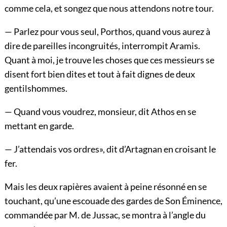
comme cela, et songez que nous attendons notre tour.
— Parlez pour vous seul, Porthos, quand vous aurez à
dire de pareilles incongruités, interrompit Aramis.
Quant à moi, je trouve les choses que ces messieurs se
disent fort bien dites et tout à fait dignes de deux
gentilshommes.
— Quand vous voudrez, monsieur, dit Athos en se
mettant en garde.
— J’attendais vos ordres», dit d’Artagnan en croisant le
fer.
Mais les deux rapières avaient à peine résonné en se
touchant, qu’une escouade des gardes de Son Éminence,
commandée par M. de Jussac, se montra à l’angle du