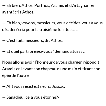
— Eh bien, Athos, Porthos, Aramis et d’Artagnan, en
avant! cria Athos.
— Eh bien, voyons, messieurs, vous décidez-vous à vous
décider? cria pour la troisième fois Jussac.
— C’est fait, messieurs, dit Athos.
— Et quel parti prenez-vous? demanda Jussac.
Nous allons avoir l’honneur de vous charger, répondit
Aramis en levant son chapeau d’une main et tirant son
épée de l’autre.
— Ah! vous résistez! s’écria Jussac.
— Sangdieu! cela vous étonne?»