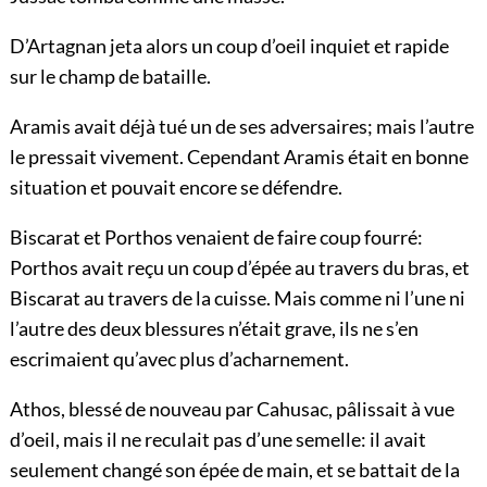
D’Artagnan jeta alors un coup d’oeil inquiet et rapide
sur le champ de bataille.
Aramis avait déjà tué un de ses adversaires; mais l’autre
le pressait vivement. Cependant Aramis était en bonne
situation et pouvait encore se défendre.
Biscarat et Porthos venaient de faire coup fourré:
Porthos avait reçu un coup d’épée au travers du bras, et
Biscarat au travers de la cuisse. Mais comme ni l’une ni
l’autre des deux blessures n’était grave, ils ne s’en
escrimaient qu’avec plus d’acharnement.
Athos, blessé de nouveau par Cahusac, pâlissait à vue
d’oeil, mais il ne reculait pas d’une semelle: il avait
seulement changé son épée de main, et se battait de la