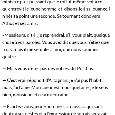
ministre plus puissant que le roi lui-même: voilà ce
qu’entrevit le jeune homme, et, disons-le à sa louange, il
n’hésita point une seconde. Se tournant donc vers
Athos et ses amis:
«Messieurs, dit-il, je reprendrai, s’il vous plaît, quelque
chose à vos paroles. Vous avez dit que vous n’étiez que
trois, mais il me semble, à moi, que nous sommes
quatre.
— Mais vous n’êtes pas des nôtres, dit Porthos.
— C’est vrai, répondit d’Artagnan; je n’ai pas l’habit,
mais j’ai l’âme. Mon coeur est mousquetaire, je le sens
bien, monsieur, et cela m’entraîne.
— Écartez-vous, jeune homme, cria Jussac, qui sans
doute à ses gestes et à l’expression de son visage avait