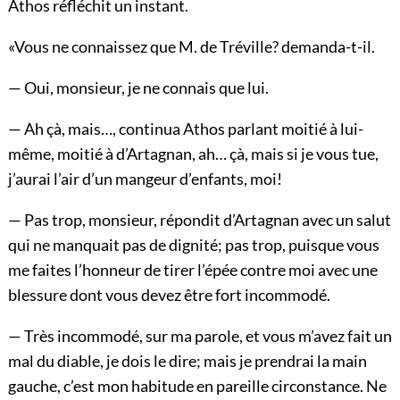
Athos réfléchit un instant.
«Vous ne connaissez que M. de Tréville? demanda-t-il.
— Oui, monsieur, je ne connais que lui.
— Ah çà, mais…, continua Athos parlant moitié à lui-
même, moitié à d’Artagnan, ah… çà, mais si je vous tue,
j’aurai l’air d’un mangeur d’enfants, moi!
— Pas trop, monsieur, répondit d’Artagnan avec un salut
qui ne manquait pas de dignité; pas trop, puisque vous
me faites l’honneur de tirer l’épée contre moi avec une
blessure dont vous devez être fort incommodé.
— Très incommodé, sur ma parole, et vous m’avez fait un
mal du diable, je dois le dire; mais je prendrai la main
gauche, c’est mon habitude en pareille circonstance. Ne