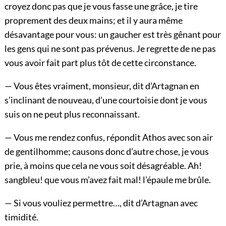
croyez donc pas que je vous fasse une grâce, je tire
proprement des deux mains; et il y aura même
désavantage pour vous: un gaucher est très gênant pour
les gens qui ne sont pas prévenus. Je regrette de ne pas
vous avoir fait part plus tôt de cette circonstance.
— Vous êtes vraiment, monsieur, dit d’Artagnan en
s’inclinant de nouveau, d’une courtoisie dont je vous
suis on ne peut plus reconnaissant.
— Vous me rendez confus, répondit Athos avec son air
de gentilhomme; causons donc d’autre chose, je vous
prie, à moins que cela ne vous soit désagréable. Ah!
sangbleu! que vous m’avez fait mal! l’épaule me brûle.
— Si vous vouliez permettre…, dit d’Artagnan avec
timidité.