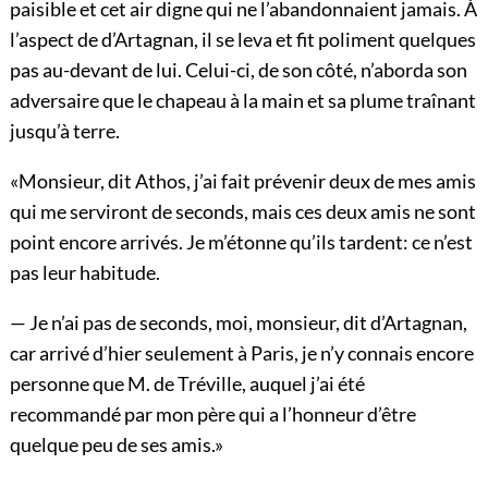
paisible et cet air digne qui ne l’abandonnaient jamais. À
l’aspect de d’Artagnan, il se leva et fit poliment quelques
pas au-devant de lui. Celui-ci, de son côté, n’aborda son
adversaire que le chapeau à la main et sa plume traînant
jusqu’à terre.
«Monsieur, dit Athos, j’ai fait prévenir deux de mes amis
qui me serviront de seconds, mais ces deux amis ne sont
point encore arrivés. Je m’étonne qu’ils tardent: ce n’est
pas leur habitude.
— Je n’ai pas de seconds, moi, monsieur, dit d’Artagnan,
car arrivé d’hier seulement à Paris, je n’y connais encore
personne que M. de Tréville, auquel j’ai été
recommandé par mon père qui a l’honneur d’être
quelque peu de ses amis.»