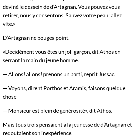
deviné le dessein de d’Artagnan. Vous pouvez vous
retirer, nous y consentons. Sauvez votre peau; allez
vite.»
D’Artagnan ne bougea point.
«Décidément vous êtes un joli garçon, dit Athos en
serrant la main du jeune homme.
— Allons! allons! prenons un parti, reprit Jussac.
— Voyons, dirent Porthos et Aramis, faisons quelque
chose.
— Monsieur est plein de générosité», dit Athos.
Mais tous trois pensaient à la jeunesse de d’Artagnan et
redoutaient son inexpérience.