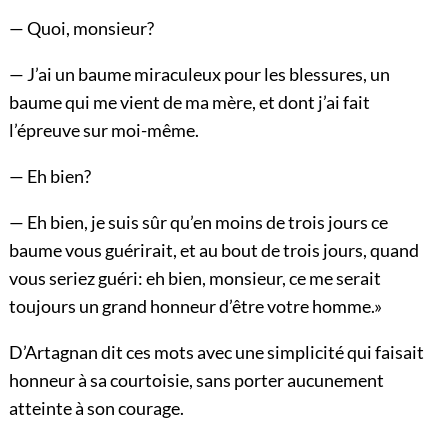
— Quoi, monsieur?
— J’ai un baume miraculeux pour les blessures, un
baume qui me vient de ma mère, et dont j’ai fait
l’épreuve sur moi-même.
— Eh bien?
— Eh bien, je suis sûr qu’en moins de trois jours ce
baume vous guérirait, et au bout de trois jours, quand
vous seriez guéri: eh bien, monsieur, ce me serait
toujours un grand honneur d’être votre homme.»
D’Artagnan dit ces mots avec une simplicité qui faisait
honneur à sa courtoisie, sans porter aucunement
atteinte à son courage.