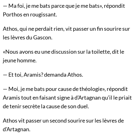
— Ma foi, je me bats parce que je me bats», répondit
Porthos en rougissant.
Athos, qui ne perdait rien, vit passer un fin sourire sur
les lèvres du Gascon.
«Nous avons eu une discussion sur la toilette, dit le
jeune homme.
— Et toi, Aramis? demanda Athos.
— Moi, je me bats pour cause de théologie», répondit
Aramis tout en faisant signe à d’Artagnan qu’il le priait
de tenir secrète la cause de son duel.
Athos vit passer un second sourire sur les lèvres de
d’Artagnan.