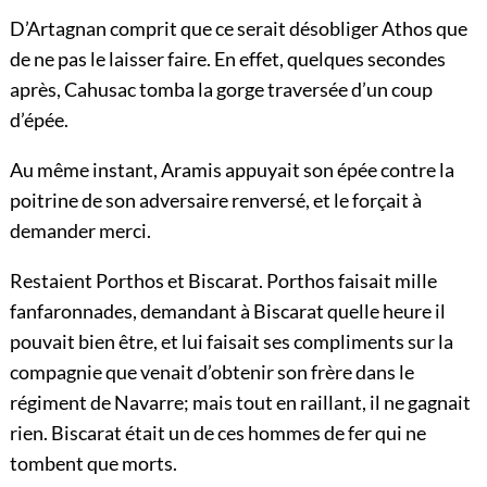
D’Artagnan comprit que ce serait désobliger Athos que
de ne pas le laisser faire. En effet, quelques secondes
après, Cahusac tomba la gorge traversée d’un coup
d’épée.
Au même instant, Aramis appuyait son épée contre la
poitrine de son adversaire renversé, et le forçait à
demander merci.
Restaient Porthos et Biscarat. Porthos faisait mille
fanfaronnades, demandant à Biscarat quelle heure il
pouvait bien être, et lui faisait ses compliments sur la
compagnie que venait d’obtenir son frère dans le
régiment de Navarre; mais tout en raillant, il ne gagnait
rien. Biscarat était un de ces hommes de fer qui ne
tombent que morts.