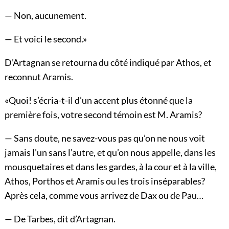
— Non, aucunement.
— Et voici le second.»
D’Artagnan se retourna du côté indiqué par Athos, et
reconnut Aramis.
«Quoi! s’écria-t-il d’un accent plus étonné que la
première fois, votre second témoin est M. Aramis?
— Sans doute, ne savez-vous pas qu’on ne nous voit
jamais l’un sans l’autre, et qu’on nous appelle, dans les
mousquetaires et dans les gardes, à la cour et à la ville,
Athos, Porthos et Aramis ou les trois inséparables?
Après cela, comme vous arrivez de Dax ou de Pau…
— De Tarbes, dit d’Artagnan.