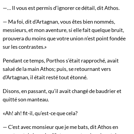
—… Il vous est permis d’ignorer ce détail, dit Athos.
— Ma foi, dit d’Artagnan, vous êtes bien nommés,
messieurs, et mon aventure, si elle fait quelque bruit,
prouvera du moins que votre union n’est point fondée
sur les contrastes.»
Pendant ce temps, Porthos s’était rapproché, avait
salué de la main Athos; puis, se retournant vers
d’Artagnan, il était resté tout étonné.
Disons, en passant, qu’il avait changé de baudrier et
quitté son manteau.
«Ah! ah! fit-il, qu’est-ce que cela?
— C’est avec monsieur que je me bats, dit Athos en