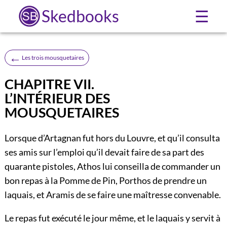
Skedbooks
☰
←
Les trois mousquetaires
CHAPITRE VII.
L’INTÉRIEUR DES
MOUSQUETAIRES
Lorsque d’Artagnan fut hors du Louvre, et qu’il consulta
ses amis sur l’emploi qu’il devait faire de sa part des
quarante pistoles, Athos lui conseilla de commander un
bon repas à la Pomme de Pin, Porthos de prendre un
laquais, et Aramis de se faire une maîtresse convenable.
Le repas fut exécuté le jour même, et le laquais y servit à