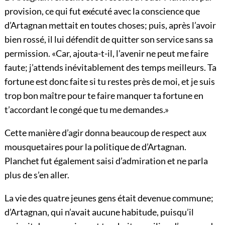
provision, ce qui fut exécuté avec la conscience que
d’Artagnan mettait en toutes choses; puis, après l’avoir
bien rossé, il lui défendit de quitter son service sans sa
permission. «Car, ajouta-t-il, l’avenir ne peut me faire
faute; j’attends inévitablement des temps meilleurs. Ta
fortune est donc faite si tu restes près de moi, et je suis
trop bon maître pour te faire manquer ta fortune en
t’accordant le congé que tu me demandes.»
Cette manière d’agir donna beaucoup de respect aux
mousquetaires pour la politique de d’Artagnan.
Planchet fut également saisi d’admiration et ne parla
plus de s’en aller.
La vie des quatre jeunes gens était devenue commune;
d’Artagnan, qui n’avait aucune habitude, puisqu’il