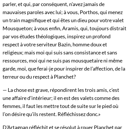
parler, et qui, par conséquent, n’avez jamais de
mauvaises paroles avec lui; à vous, Porthos, qui menez
un train magnifique et qui êtes un dieu pour votre valet
Mousqueton; à vous enfin, Aramis, qui, toujours distrait
par vos études théologiques, inspirez un profond
respect à votre serviteur Bazin, homme doux et
religieux; mais moi qui suis sans consistance et sans
ressources, moi qui ne suis pas mousquetaire ni même
garde, moi, que ferai-je pour inspirer de l’affection, de la
terreur ou du respect à Planchet?
— La chose est grave, répondirent les trois amis, c’est
une affaire d’intérieur; il en est des valets comme des
femmes, il faut les mettre tout de suite sur le pied où
l’on désire qu’ils restent. Réfléchissez donc.»
D’Artagnan réfléchit et se résolut à rouer Planchet par