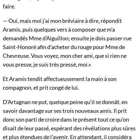
faire.
— Oui, mais moi j’ai mon bréviaire à dire, répondit
Aramis, puis quelques vers à composer que m’a
demandés Mme d’Aiguillon; ensuite je dois passer rue
Saint-Honoré afin d’acheter du rouge pour Mme de
Chevreuse. Vous voyez, mon cher ami, que si rien ne
vous presse, je suis très pressé, moi.»
Et Aramis tendit affectueusement la main à son
compagnon, et prit congé de lui.
D’Artagnan ne put, quelque peine qu’il se donnât, en
savoir davantage sur ses trois nouveaux amis. Il prit
donc son parti de croire dans le présent tout ce qu’on
disait de leur passé, espérant des révélations plus sûres
et plus étendues de l’avenir. En attendant, il considéra