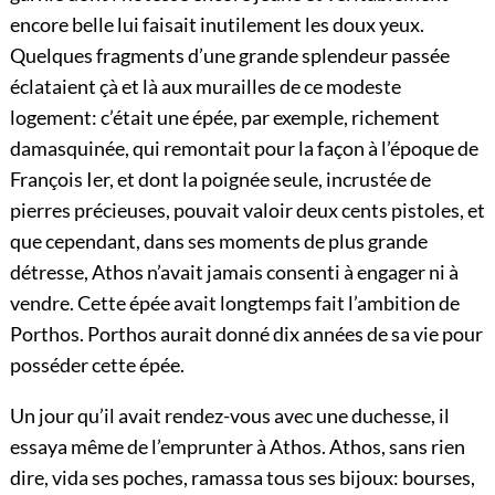
encore belle lui faisait inutilement les doux yeux.
Quelques fragments d’une grande splendeur passée
éclataient çà et là aux murailles de ce modeste
logement: c’était une épée, par exemple, richement
damasquinée, qui remontait pour la façon à l’époque de
François Ier, et dont la poignée seule, incrustée de
pierres précieuses, pouvait valoir deux cents pistoles, et
que cependant, dans ses moments de plus grande
détresse, Athos n’avait jamais consenti à engager ni à
vendre. Cette épée avait longtemps fait l’ambition de
Porthos. Porthos aurait donné dix années de sa vie pour
posséder cette épée.
Un jour qu’il avait rendez-vous avec une duchesse, il
essaya même de l’emprunter à Athos. Athos, sans rien
dire, vida ses poches, ramassa tous ses bijoux: bourses,