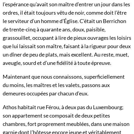
l’espérance qu’avait son maître d’entrer un jour dans les
ordres, il était toujours vêtu de noir, comme doit l’être
le serviteur d’un homme d’Église. C’était un Berrichon
de trente-cinq à quarante ans, doux, paisible,
grassouillet, occupant à lire de pieux ouvrages les loisirs
que lui laissait son maître, faisant à la rigueur pour deux
un dîner de peu de plats, mais excellent. Au reste, muet,
aveugle, sourd et d’une fidélité à toute épreuve.
Maintenant que nous connaissons, superficiellement
du moins, les maîtres et les valets, passons aux
demeures occupées par chacun d’eux.
Athos habitait rue Férou, à deux pas du Luxembourg;
son appartement se composait de deux petites
chambres, fort proprement meublées, dans une maison
garnie dont l’hôtesse encore jeune et véritablement