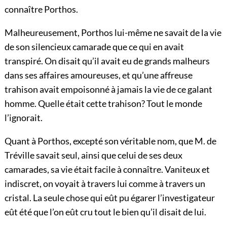
connaître Porthos.
Malheureusement, Porthos lui-même ne savait de la vie
de son silencieux camarade que ce qui en avait
transpiré. On disait qu’il avait eu de grands malheurs
dans ses affaires amoureuses, et qu’une affreuse
trahison avait empoisonné à jamais la vie de ce galant
homme. Quelle était cette trahison? Tout le monde
l’ignorait.
Quant à Porthos, excepté son véritable nom, que M. de
Tréville savait seul, ainsi que celui de ses deux
camarades, sa vie était facile à connaître. Vaniteux et
indiscret, on voyait à travers lui comme à travers un
cristal. La seule chose qui eût pu égarer l’investigateur
eût été que l’on eût cru tout le bien qu’il disait de lui.