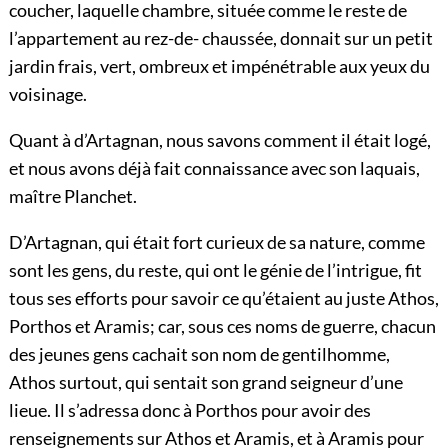
coucher, laquelle chambre, située comme le reste de
l’appartement au rez-de- chaussée, donnait sur un petit
jardin frais, vert, ombreux et impénétrable aux yeux du
voisinage.
Quant à d’Artagnan, nous savons comment il était logé,
et nous avons déjà fait connaissance avec son laquais,
maître Planchet.
D’Artagnan, qui était fort curieux de sa nature, comme
sont les gens, du reste, qui ont le génie de l’intrigue, fit
tous ses efforts pour savoir ce qu’étaient au juste Athos,
Porthos et Aramis; car, sous ces noms de guerre, chacun
des jeunes gens cachait son nom de gentilhomme,
Athos surtout, qui sentait son grand seigneur d’une
lieue. Il s’adressa donc à Porthos pour avoir des
renseignements sur Athos et Aramis, et à Aramis pour