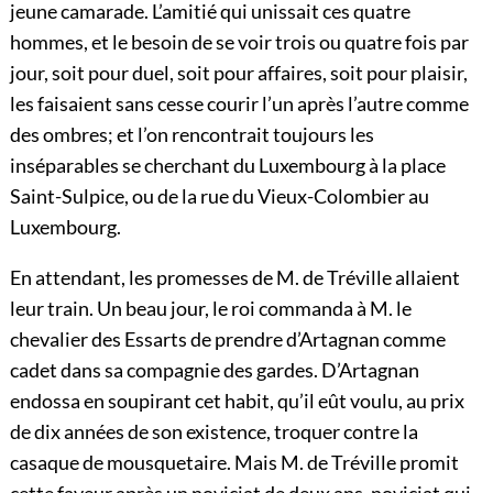
jeune camarade. L’amitié qui unissait ces quatre
hommes, et le besoin de se voir trois ou quatre fois par
jour, soit pour duel, soit pour affaires, soit pour plaisir,
les faisaient sans cesse courir l’un après l’autre comme
des ombres; et l’on rencontrait toujours les
inséparables se cherchant du Luxembourg à la place
Saint-Sulpice, ou de la rue du Vieux-Colombier au
Luxembourg.
En attendant, les promesses de M. de Tréville allaient
leur train. Un beau jour, le roi commanda à M. le
chevalier des Essarts de prendre d’Artagnan comme
cadet dans sa compagnie des gardes. D’Artagnan
endossa en soupirant cet habit, qu’il eût voulu, au prix
de dix années de son existence, troquer contre la
casaque de mousquetaire. Mais M. de Tréville promit