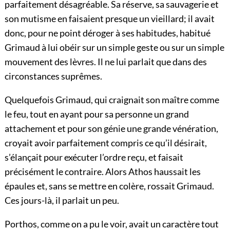
parfaitement désagréable. Sa réserve, sa sauvagerie et
son mutisme en faisaient presque un vieillard; il avait
donc, pour ne point déroger à ses habitudes, habitué
Grimaud à lui obéir sur un simple geste ou sur un simple
mouvement des lèvres. Il ne lui parlait que dans des
circonstances suprêmes.
Quelquefois Grimaud, qui craignait son maître comme
le feu, tout en ayant pour sa personne un grand
attachement et pour son génie une grande vénération,
croyait avoir parfaitement compris ce qu’il désirait,
s’élançait pour exécuter l’ordre reçu, et faisait
précisément le contraire. Alors Athos haussait les
épaules et, sans se mettre en colère, rossait Grimaud.
Ces jours-là, il parlait un peu.
Porthos, comme on a pu le voir, avait un caractère tout