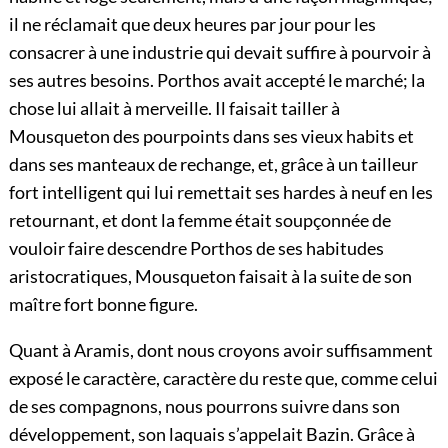
il ne réclamait que deux heures par jour pour les
consacrer à une industrie qui devait suffire à pourvoir à
ses autres besoins. Porthos avait accepté le marché; la
chose lui allait à merveille. Il faisait tailler à
Mousqueton des pourpoints dans ses vieux habits et
dans ses manteaux de rechange, et, grâce à un tailleur
fort intelligent qui lui remettait ses hardes à neuf en les
retournant, et dont la femme était soupçonnée de
vouloir faire descendre Porthos de ses habitudes
aristocratiques, Mousqueton faisait à la suite de son
maître fort bonne figure.
Quant à Aramis, dont nous croyons avoir suffisamment
exposé le caractère, caractère du reste que, comme celui
de ses compagnons, nous pourrons suivre dans son
développement, son laquais s’appelait Bazin. Grâce à