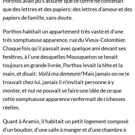
Porthos avait pu s’assurer que ce coffre ne contenait
que des lettres et des papiers: des lettres d’amour et des
papiers de famille, sans doute.
Porthos habitait un appartement très vaste et d’une
très somptueuse apparence, rue du Vieux-Colombier.
Chaque fois qu’il passait avec quelque ami devant ses
fenêtres, à l’une desquelles Mousqueton se tenait
toujours en grande livrée, Porthos levait la tête et la
main, et disait:
Voilà ma demeure!
Mais jamais on ne le
trouvait chez lui, jamais il n’invitait personne à y
monter, et nul ne pouvait se faire une idée de ce que
cette somptueuse apparence renfermait de richesses
réelles.
Quant à Aramis, il habitait un petit logement composé
d’un boudoir, d’une salle à manger et d’une chambre à