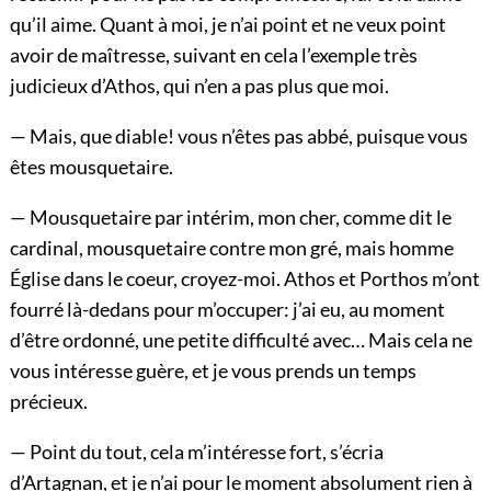
qu’il aime. Quant à moi, je n’ai point et ne veux point
avoir de maîtresse, suivant en cela l’exemple très
judicieux d’Athos, qui n’en a pas plus que moi.
— Mais, que diable! vous n’êtes pas abbé, puisque vous
êtes mousquetaire.
— Mousquetaire par intérim, mon cher, comme dit le
cardinal, mousquetaire contre mon gré, mais homme
Église dans le coeur, croyez-moi. Athos et Porthos m’ont
fourré là-dedans pour m’occuper: j’ai eu, au moment
d’être ordonné, une petite difficulté avec… Mais cela ne
vous intéresse guère, et je vous prends un temps
précieux.
— Point du tout, cela m’intéresse fort, s’écria
d’Artagnan, et je n’ai pour le moment absolument rien à