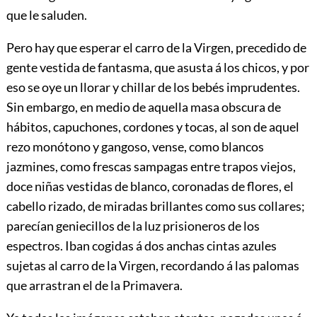
que le saluden.
Pero hay que esperar el carro de la Virgen, precedido de
gente vestida de fantasma, que asusta á los chicos, y por
eso se oye un llorar y chillar de los bebés imprudentes.
Sin embargo, en medio de aquella masa obscura de
hábitos, capuchones, cordones y tocas, al son de aquel
rezo monótono y gangoso, vense, como blancos
jazmines, como frescas sampagas entre trapos viejos,
doce niñas vestidas de blanco, coronadas de flores, el
cabello rizado, de miradas brillantes como sus collares;
parecían geniecillos de la luz prisioneros de los
espectros. Iban cogidas á dos anchas cintas azules
sujetas al carro de la Virgen, recordando á las palomas
que arrastran el de la Primavera.