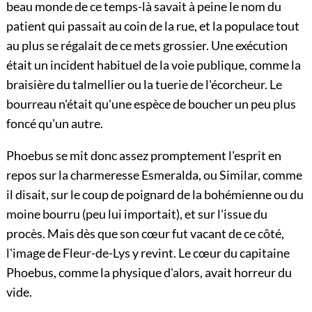
beau monde de ce temps-là savait à peine le nom du
patient qui passait au coin de la rue, et la populace tout
au plus se régalait de ce mets grossier. Une exécution
était un incident habituel de la voie publique, comme la
braisière du talmellier ou la tuerie de l'écorcheur. Le
bourreau n'était qu'une espèce de boucher un peu plus
foncé qu'un autre.
Phoebus se mit donc assez promptement l'esprit en
repos sur la charmeresse Esmeralda, ou Similar, comme
il disait, sur le coup de poignard de la bohémienne ou du
moine bourru (peu lui importait), et sur l'issue du
procès. Mais dès que son cœur fut vacant de ce côté,
l'image de Fleur-de-Lys y revint. Le cœur du capitaine
Phoebus, comme la physique d'alors, avait horreur du
vide.