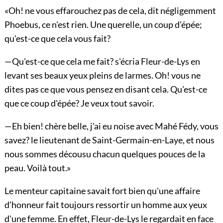
«Oh! ne vous effarouchez pas de cela, dit négligemment
Phoebus, ce n'est rien. Une querelle, un coup d'épée;
qu'est-ce que cela vous fait?
—Qu'est-ce que cela me fait? s'écria Fleur-de-Lys en
levant ses beaux yeux pleins de larmes. Oh! vous ne
dites pas ce que vous pensez en disant cela. Qu'est-ce
que ce coup d'épée? Je veux tout savoir.
—Eh bien! chère belle, j'ai eu noise avec Mahé Fédy, vous
savez? le lieutenant de Saint-Germain-en-Laye, et nous
nous sommes décousu chacun quelques pouces de la
peau. Voilà tout.»
Le menteur capitaine savait fort bien qu'une affaire
d'honneur fait toujours ressortir un homme aux yeux
d'une femme. En effet, Fleur-de-Lys le regardait en face