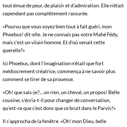
tout émue de peur, de plaisir et d'admiration. Elle n'était
cependant pas complètement rassurée.
«Pourvu que vous soyez bien tout à fait guéri, mon
Phoebus! dit-elle. Je ne connais pas votre Mahé Fédy,
mais c'est un vilain homme. Et d'où venait cette
querelle?»
Ici Phoebus, dont l'imagination n'était que fort
médiocrement créatrice, commença à ne savoir plus
comment se tirer de sa prouesse.
«Oh! que sais-je?... un rien, un cheval, un propos! Belle
cousine, s'écria-t-il pour changer de conversation,
qu'est-ce que c'est donc que ce bruit dans le Parvis?»
Il s'approcha de la fenêtre. «Oh! mon Dieu, belle