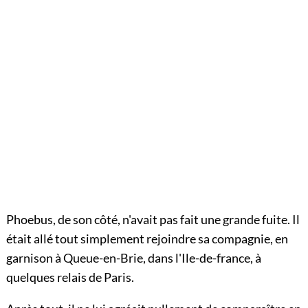
Phoebus, de son côté, n'avait pas fait une grande fuite. Il
était allé tout simplement rejoindre sa compagnie, en
garnison à Queue-en-Brie, dans l'Ile-de-france, à
quelques relais de Paris.