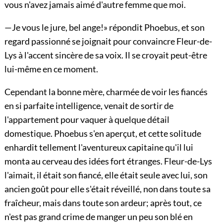
vous n'avez jamais aimé d'autre femme que moi.
—Je vous le jure, bel ange!» répondit Phoebus, et son
regard passionné se joignait pour convaincre Fleur-de-
Lys à l'accent sincère de sa voix. Il se croyait peut-être
lui-même en ce moment.
Cependant la bonne mère, charmée de voir les fiancés
en si parfaite intelligence, venait de sortir de
l'appartement pour vaquer à quelque détail
domestique. Phoebus s'en aperçut, et cette solitude
enhardit tellement l'aventureux capitaine qu'il lui
monta au cerveau des idées fort étranges. Fleur-de-Lys
l'aimait, il était son fiancé, elle était seule avec lui, son
ancien goût pour elle s'était réveillé, non dans toute sa
fraîcheur, mais dans toute son ardeur; après tout, ce
n'est pas grand crime de manger un peu son blé en