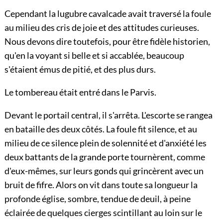
Cependant la lugubre cavalcade avait traversé la foule
au milieu des cris de joie et des attitudes curieuses.
Nous devons dire toutefois, pour être fidèle historien,
qu'en la voyant si belle et si accablée, beaucoup
s'étaient émus de pitié, et des plus durs.
Le tombereau était entré dans le Parvis.
Devant le portail central, il s'arrêta. L'escorte se rangea
en bataille des deux côtés. La foule fit silence, et au
milieu de ce silence plein de solennité et d'anxiété les
deux battants de la grande porte tournèrent, comme
d'eux-mêmes, sur leurs gonds qui grincèrent avec un
bruit de fifre. Alors on vit dans toute sa longueur la
profonde église, sombre, tendue de deuil, à peine
éclairée de quelques cierges scintillant au loin sur le