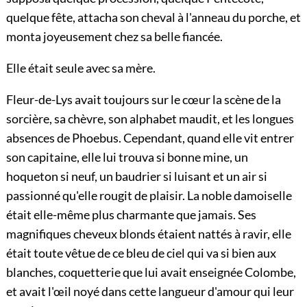
quelque fête, attacha son cheval à l'anneau du porche, et
monta joyeusement chez sa belle fiancée.
Elle était seule avec sa mère.
Fleur-de-Lys avait toujours sur le cœur la scène de la
sorcière, sa chèvre, son alphabet maudit, et les longues
absences de Phoebus. Cependant, quand elle vit entrer
son capitaine, elle lui trouva si bonne mine, un
hoqueton si neuf, un baudrier si luisant et un air si
passionné qu'elle rougit de plaisir. La noble damoiselle
était elle-même plus charmante que jamais. Ses
magnifiques cheveux blonds étaient nattés à ravir, elle
était toute vêtue de ce bleu de ciel qui va si bien aux
blanches, coquetterie que lui avait enseignée Colombe,
et avait l'œil noyé dans cette langueur d'amour qui leur