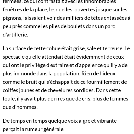
fermées, ce qui contrastait avec les innombrables
fenêtres de la place, lesquelles, ouvertes jusque sur les
pignons, laissaient voir des milliers de têtes entassées à
peu près comme les piles de boulets dans un parc
d'artillerie.
La surface de cette cohue était grise, sale et terreuse. Le
spectacle qu'elle attendait était évidemment de ceux
qui ont le privilège d'extraire et d'appeler ce qu'il y a de
plus immonde dans la population. Rien de hideux
comme le bruit qui s'échappait de ce fourmillement de
coiffes jaunes et de chevelures sordides. Dans cette
foule, il y avait plus de rires que de cris, plus de femmes
que d'hommes.
De temps en temps quelque voix aigre et vibrante
perçait la rumeur générale.