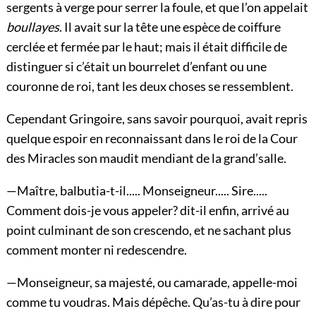
sergents à verge pour serrer la foule, et que l’on appelait
boullayes
. Il avait sur la tête une espèce de coiffure
cerclée et fermée par le haut; mais il était difficile de
distinguer si c’était un bourrelet d’enfant ou une
couronne de roi, tant les deux choses se ressemblent.
Cependant Gringoire, sans savoir pourquoi, avait repris
quelque espoir en reconnaissant dans le roi de la Cour
des Miracles son maudit mendiant de la grand’salle.
—Maître, balbutia-t-il..... Monseigneur..... Sire.....
Comment dois-je vous appeler? dit-il enfin, arrivé au
point culminant de son crescendo, et ne sachant plus
comment monter ni redescendre.
—Monseigneur, sa majesté, ou camarade, appelle-moi
comme tu voudras. Mais dépêche. Qu’as-tu à dire pour