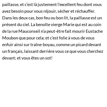
paillasse, et c’est là justement l’excellent feu dont vous
avez besoin pour vous réjouir, sécher et réchauffer.
Dans les deux cas, bon feu ou bon lit, la paillasse est un
présent du ciel. La benoîte vierge Marie qui est au coin
de la rue Mauconseil n’a peut-être fait mourir Eustache
Moubon que pour cela; et c’est folie à vous de vous
enfuir ainsi sur traîne-boyau, comme un picard devant
un français, laissant derrière vous ce que vous cherchez
devant; et vous êtes un sot!