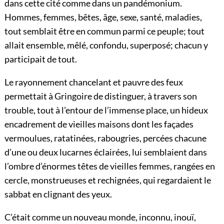
dans cette cité comme dans un pandémonium.
Hommes, femmes, bêtes, âge, sexe, santé, maladies,
tout semblait être en commun parmi ce peuple; tout
allait ensemble, mêlé, confondu, superposé; chacun y
participait de tout.
Le rayonnement chancelant et pauvre des feux
permettait à Gringoire de distinguer, à travers son
trouble, tout à l’entour de l’immense place, un hideux
encadrement de vieilles maisons dont les façades
vermoulues, ratatinées, rabougries, percées chacune
d’une ou deux lucarnes éclairées, lui semblaient dans
l’ombre d’énormes têtes de vieilles femmes, rangées en
cercle, monstrueuses et rechignées, qui regardaient le
sabbat en clignant des yeux.
C’était comme un nouveau monde, inconnu, inouï,