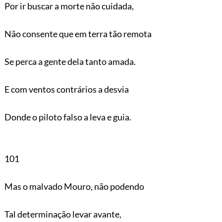
Por ir buscar a morte não cuidada,
Não consente que em terra tão remota
Se perca a gente dela tanto amada.
E com ventos contrários a desvia
Donde o piloto falso a leva e guia.
101
Mas o malvado Mouro, não podendo
Tal determinação levar avante,