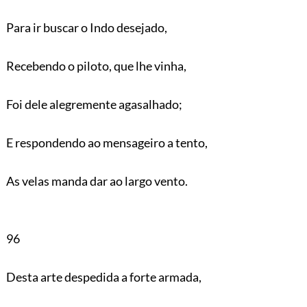
Para ir buscar o Indo desejado,
Recebendo o piloto, que lhe vinha,
Foi dele alegremente agasalhado;
E respondendo ao mensageiro a tento,
As velas manda dar ao largo vento.
96
Desta arte despedida a forte armada,