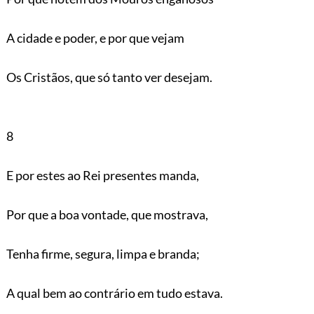
A cidade e poder, e por que vejam
Os Cristãos, que só tanto ver desejam.
8
E por estes ao Rei presentes manda,
Por que a boa vontade, que mostrava,
Tenha firme, segura, limpa e branda;
A qual bem ao contrário em tudo estava.