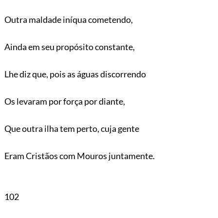
Outra maldade iníqua cometendo,
Ainda em seu propósito constante,
Lhe diz que, pois as águas discorrendo
Os levaram por força por diante,
Que outra ilha tem perto, cuja gente
Eram Cristãos com Mouros juntamente.
102