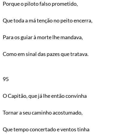
Porque o piloto falso prometido,
Que toda a má tenção no peito encerra,
Para os guiar à morte lhe mandava,
Como em sinal das pazes que tratava.
95
O Capitão, que já lhe então convinha
Tornar a seu caminho acostumado,
Que tempo concertado e ventos tinha