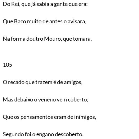
Do Rei, que já sabia a gente que era:
Que Baco muito de antes o avisara,
Na forma doutro Mouro, que tomara.
105
O recado que trazem é de amigos,
Mas debaixo o veneno vem coberto;
Que os pensamentos eram de inimigos,
Segundo foi o engano descoberto.