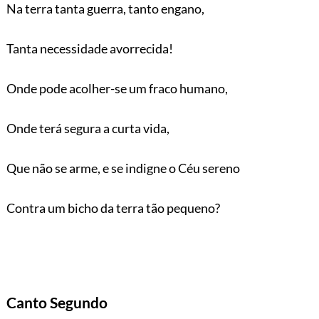
Na terra tanta guerra, tanto engano,
Tanta necessidade avorrecida!
Onde pode acolher-se um fraco humano,
Onde terá segura a curta vida,
Que não se arme, e se indigne o Céu sereno
Contra um bicho da terra tão pequeno?
Canto Segundo