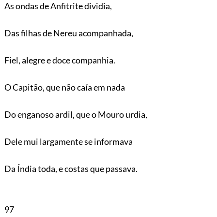
As ondas de Anfitrite dividia,
Das filhas de Nereu acompanhada,
Fiel, alegre e doce companhia.
O Capitão, que não caía em nada
Do enganoso ardil, que o Mouro urdia,
Dele mui largamente se informava
Da Índia toda, e costas que passava.
97