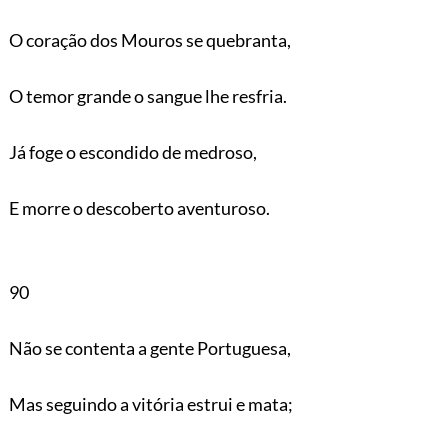
O coração dos Mouros se quebranta,
O temor grande o sangue lhe resfria.
Já foge o escondido de medroso,
E morre o descoberto aventuroso.
90
Não se contenta a gente Portuguesa,
Mas seguindo a vitória estrui e mata;