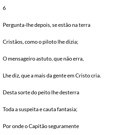
6
Pergunta-lhe depois, se estão na terra
Cristãos, como o piloto lhe dizia;
O mensageiro astuto, que não erra,
Lhe diz, que a mais da gente em Cristo cria.
Desta sorte do peito lhe desterra
Toda a suspeita e cauta fantasia;
Por onde o Capitão seguramente