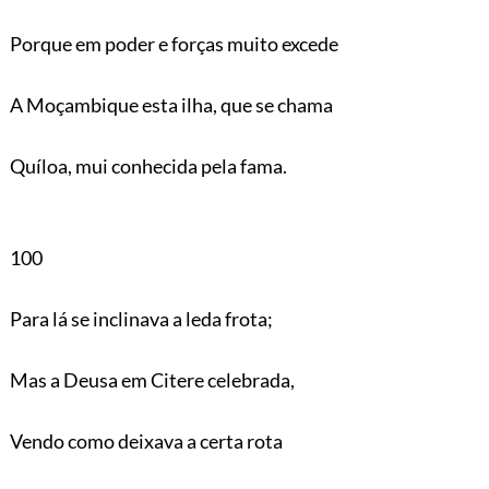
Porque em poder e forças muito excede
A Moçambique esta ilha, que se chama
Quíloa, mui conhecida pela fama.
100
Para lá se inclinava a leda frota;
Mas a Deusa em Citere celebrada,
Vendo como deixava a certa rota