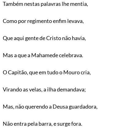
Também nestas palavras lhe mentia,
Como por regimento enfim levava,
Que aqui gente de Cristo não havia,
Mas a que a Mahamede celebrava.
O Capitão, que em tudo o Mouro cria,
Virando as velas, a ilha demandava;
Mas, não querendo a Deusa guardadora,
Não entra pela barra, e surge fora.