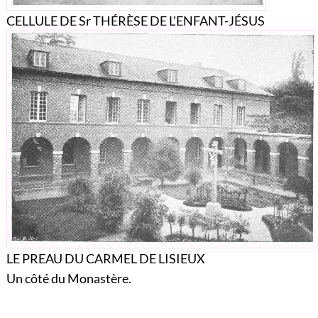
CELLULE DE Sr THÉRÈSE DE L'ENFANT-JÉSUS
LE PREAU DU CARMEL DE LISIEUX
Un côté du Monastère.