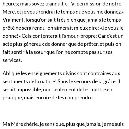
heures; mais soyez tranquille, j'ai permission de notre
Mère, et je vous rendrai le temps que vous me donnez.»
Vraiment, lorsqu'on sait très bien que jamais le temps
prêté ne sera rendu, on aimerait mieux dire: «Je vous le
donne!» Cela contenterait l'amour-propre; Car c'est un
acte plus généreux de donner que de prêter, et puis on
fait sentir à la sœur que l'on ne compte pas sur ses
services.
Ah! que les enseignements divins sont contraires aux
sentiments de la nature! Sans le secours de la grâce, il
serait impossible, non seulement de les mettre en
pratique, mais encore de les comprendre.
Ma Mère chérie, je sens que, plus que jamais, je me suis