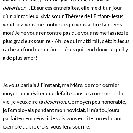
déserteur
.... Et sur ces entrefaites, elle me dit un jour
d'un air radieux: «Ma sœur Thérèse de l'Enfant-Jésus,
voudriez-vous me confier ce qui vous attire tant vers
moi? Je ne vous rencontre pas que vous ne me fassiez le
plus gracieux sourire.» Ah! ce qui m'attirait, c'était Jésus
caché au fond de son âme, Jésus qui rend doux ce qu'il y
a de plus amer!
Je vous parlais à l'instant, ma Mère, de mon dernier
moyen pour éviter une défaite dans les combats de la
vie, je veux dire
la désertion
. Ce moyen peu honorable,
je l'employais pendant mon noviciat, il m'a toujours
parfaitement réussi. Je vais vous en citer un éclatant
exemple qui, je crois, vous fera sourire: