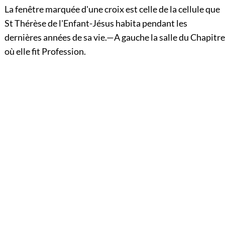
La fenêtre marquée d'une croix est celle de la cellule que
St Thérèse de l'Enfant-Jésus habita pendant les
dernières années de sa vie.—A gauche la salle du Chapitre
où elle fit Profession.