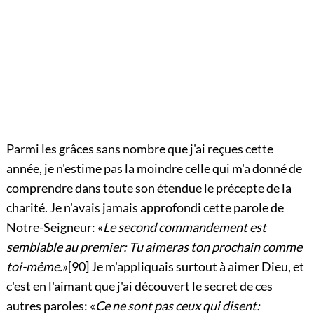
Parmi les grâces sans nombre que j'ai reçues cette
année, je n'estime pas la moindre celle qui m'a donné de
comprendre dans toute son étendue le précepte de la
charité. Je n'avais jamais approfondi cette parole de
Notre-Seigneur: «
Le second commandement est
semblable au premier: Tu aimeras ton prochain comme
toi-même.
»
[90]
Je m'appliquais surtout à aimer Dieu, et
c'est en l'aimant que j'ai découvert le secret de ces
autres paroles: «
Ce ne sont pas ceux qui disent: