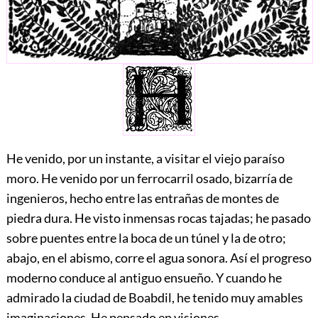
He
venido, por un instante, a visitar el viejo paraíso
moro. He venido por un ferrocarril osado, bizarría de
ingenieros, hecho entre las entrañas de montes de
piedra dura. He visto inmensas rocas tajadas; he pasado
sobre puentes entre la boca de un túnel y la de otro;
abajo, en el abismo, corre el agua sonora. Así el progreso
moderno conduce al antiguo ensueño. Y cuando he
admirado la ciudad de Boabdil, he tenido muy amables
imaginaciones. He pensado en visiones