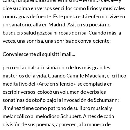
dice su alma en versos sencillos como lirios y musicales
como aguas de fuente. Este poeta está enfermo, vive en
un
sanatorio, allá en Madrid. Así, en su poesía no
busquéis salud gozosa ni rosas de risa. Cuando más, a
veces, una sonrisa, una sonrisa de convaleciente:
Convalescente di squisitti mali...
pero en la cual se insinúa uno de los más grandes
misterios de la vida. Cuando Camille Mauclair, el crítico
meditativo del «Arte en silencio», se complacía en
escribir versos, colocó un volumen de verbales
sonatinas de otoño bajo la invocación de Schumann;
Jiménez tiene como patrono de su libro musical y
melancólico al melodioso Schubert. Antes de cada
división de sus poemas, aparecen, a la manera de