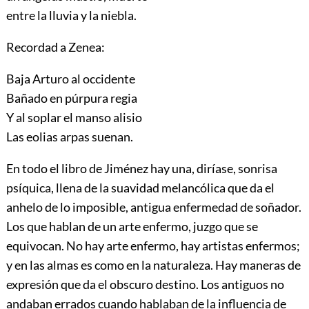
entre la lluvia y la niebla.
Recordad a Zenea:
Baja Arturo al occidente
Bañado en púrpura regia
Y al soplar el manso alisio
Las eolias arpas suenan.
En todo el libro de Jiménez hay una, diríase, sonrisa
psíquica, llena de la suavidad melancólica que da el
anhelo de lo imposible, antigua enfermedad de soñador.
Los que hablan de un arte enfermo, juzgo que se
equivocan. No hay arte enfermo, hay artistas enfermos;
y en las almas es como en la naturaleza. Hay ma
neras de
expresión que da el obscuro destino. Los antiguos no
andaban errados cuando hablaban de la influencia de