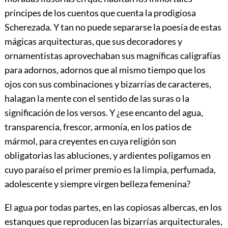
príncipes de los cuentos que cuenta la prodigiosa
Scherezada. Y tan no puede separarse la poesía de estas
mágicas arquitecturas, que sus decoradores y
ornamentistas aprovechaban sus magníficas caligrafías
para adornos, adornos que al mismo tiempo que los
ojos con sus combinaciones y bizarrías de caracteres,
halagan la mente con el sentido de las suras o la
significación de los versos. Y ¿ese encanto del agua,
transparencia, frescor, armonía, en los patios de
mármol, para creyentes en cuya religión son
obligatorias las abluciones, y ardientes poligamos en
cuyo paraíso el primer premio es la limpia, perfumada,
adolescente y siempre virgen belleza femenina?
El agua por todas partes, en las copiosas albercas, en los
estanques que reproducen las bizarrías arquitecturales,