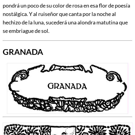
pondrá un poco de su color de rosa en esa flor de poesía
nostálgica. Y al ruiseñor que canta por la noche al
hechizo de la luna, sucederá una alondra matutina que
se embriague de sol.
GRANADA