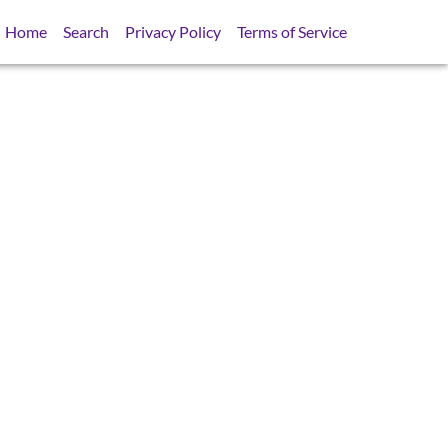
Home
Search
Privacy Policy
Terms of Service