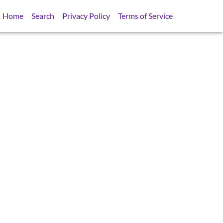
Home
Search
Privacy Policy
Terms of Service